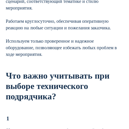
сценарий, соответствующий тематике и стилю
мероприятия.
Работаем круглосуточно, обеспечивая оперативную
реакцию на любые ситуации и пожелания заказчика.
Используем только проверенное и надежное
оборудование, позволяющее избежать любых проблем в
ходе мероприятия.
Что важно учитывать при
выборе технического
подрядчика?
1