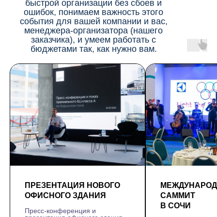
быстрой организации без сбоев и
ошибок, понимаем важность этого
события для вашей компании и вас,
менеджера-организатора (нашего
заказчика), и умеем работать с
бюджетами так, как нужно вам.
ПРЕЗЕНТАЦИЯ НОВОГО
МЕЖДУНАРО
ОФИСНОГО ЗДАНИЯ
САММИТ
В СОЧИ
Пресс-конференция и