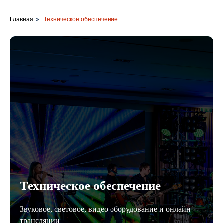
Главная
»
Техническое обеспечение
Техническое обеспечение
Звуковое, световое, видео оборудование и онлайн
трансляции