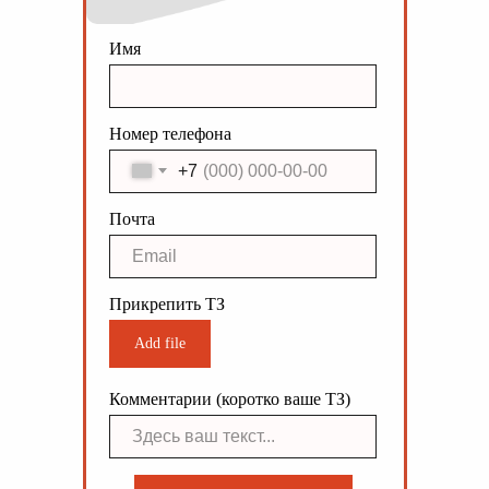
Имя
Номер телефона
+7
Почта
Прикрепить ТЗ
Add file
Комментарии (коротко ваше ТЗ)