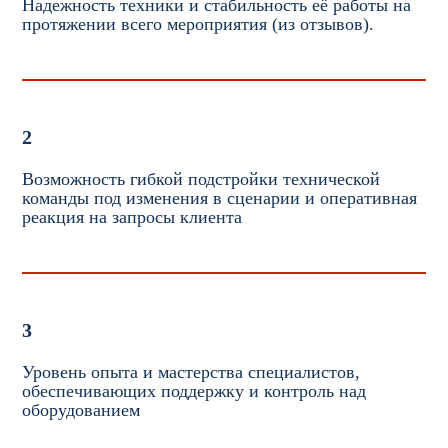
Надежность техники и стабильность её работы на
протяжении всего мероприятия (из отзывов).
2
Возможность гибкой подстройки технической
команды под изменения в сценарии и оперативная
реакция на запросы клиента
3
Уровень опыта и мастерства специалистов,
обеспечивающих поддержку и контроль над
оборудованием