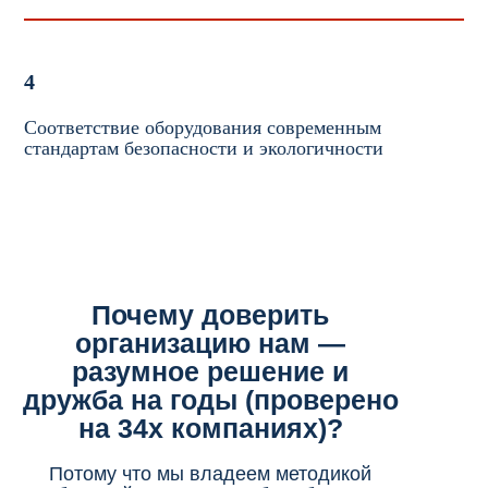
4
Соответствие оборудования современным
стандартам безопасности и экологичности
Почему доверить
организацию нам —
разумное решение и
дружба на годы (проверено
на 34х компаниях)?
Потому что мы владеем методикой