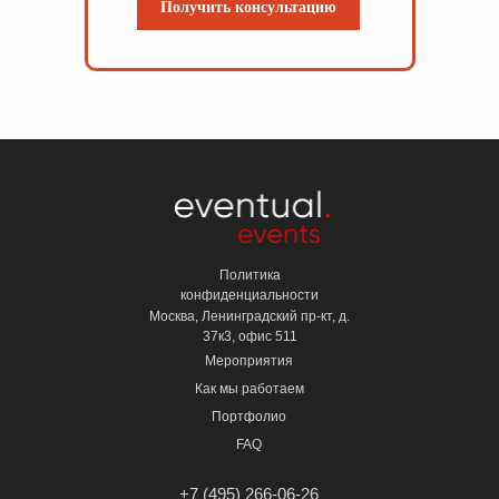
Получить консультацию
Политика
конфиденциальности
Москва, Ленинградский пр-кт, д.
37к3, офис 511
Мероприятия
Как мы работаем
Портфолио
FAQ
+7 (495) 266-06-26