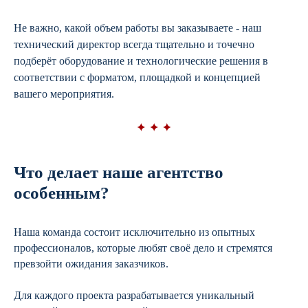
Не важно, какой объем работы вы заказываете - наш
технический директор всегда тщательно и точечно
подберёт оборудование и технологические решения в
соответствии с форматом, площадкой и концепцией
вашего мероприятия.
Что делает наше агентство
особенным?
Наша команда состоит исключительно из опытных
профессионалов, которые любят своё дело и стремятся
превзойти ожидания заказчиков.
Для каждого проекта разрабатывается уникальный