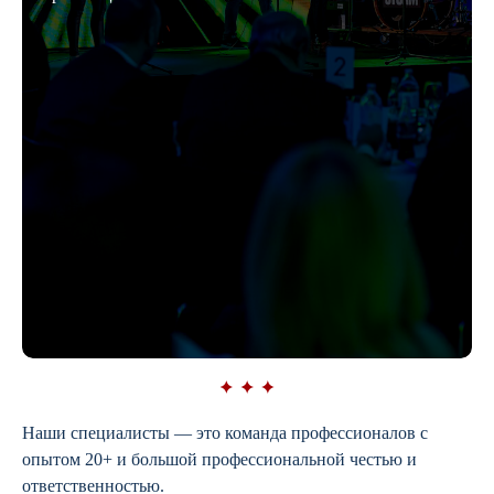
Наши специалисты — это команда профессионалов с
опытом 20+ и большой профессиональной честью и
ответственностью.