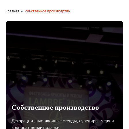
Главная
»
собственное производство
Собственное производство
Декорации, выставочные стенды, сувениры, мерч и
корпоративные подарки