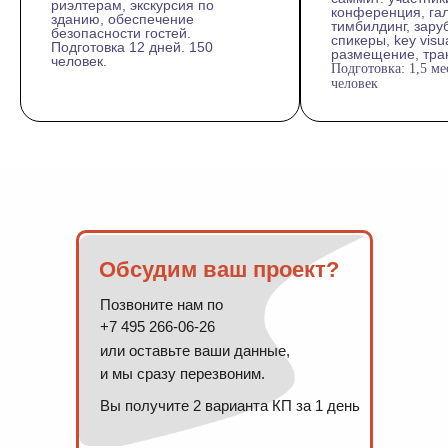
риэлтерам, экскурсия по
конференция, гал
зданию, обеспечение
тимбилдинг, зар
безопасности гостей.
спикеры, key visua
Подготовка 12 дней. 150
размещение, тр
человек.
Подготовка: 1,5 ме
человек
Обсудим ваш проект?
Позвоните нам по
+7 495 266-06-26
или оставьте ваши данные,
и мы сразу перезвоним.
Вы получите 2 варианта КП за 1 день