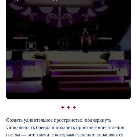
Создать удивительное пространство, подчеркнуть
уникальность бренда и подарить приятные впечатления
гостям — вот задачи, с которыми успешно справляются