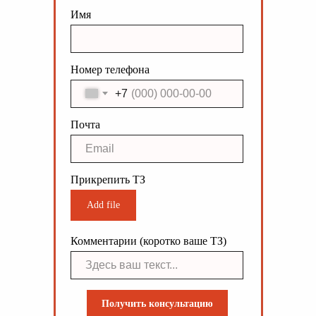
Имя
Номер телефона
+7
Почта
Прикрепить ТЗ
Add file
Комментарии (коротко ваше ТЗ)
Получить консультацию