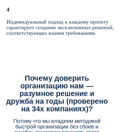
4
Индивидуальный подход к каждому проекту
гарантирует создание эксклюзивных решений,
соответствующих вашим требованиям.
Почему доверить
организацию нам —
разумное решение и
дружба на годы (проверено
на 34х компаниях)?
Потому что мы владеем методикой
быстрой организации без сбоев и