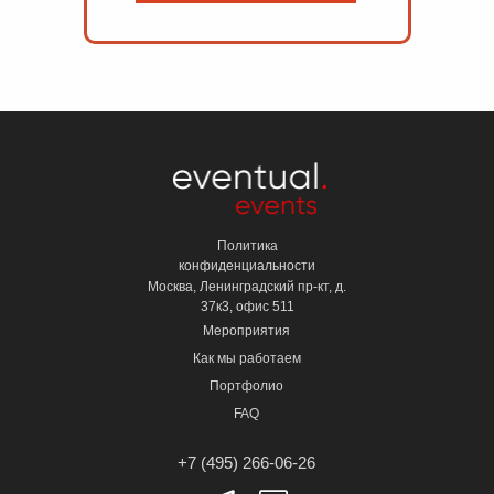
Политика
конфиденциальности
Москва, Ленинградский пр-кт, д.
37к3, офис 511
Мероприятия
Как мы работаем
Портфолио
FAQ
+7 (495) 266-06-26