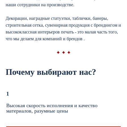
наши сотрудники на производстве.
Декорации, наградные статуэтки, таблички, банеры,
строительная сетка, сувенирная продукция с брендингом и
высококлассная интерьеров печать - это малая часть того,
что мы делаем для компаний и брендов .
Почему выбирают нас?
1
Высокая скорость исполнения и качество
материалов, разумные цены