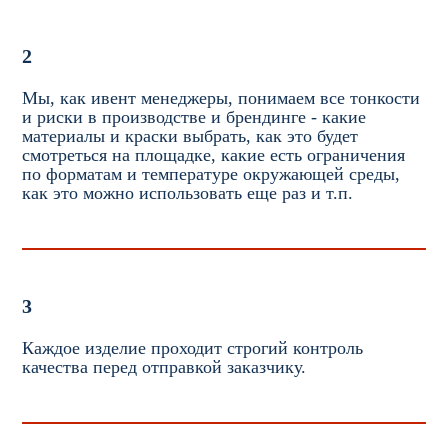
2
Мы, как ивент менеджеры, понимаем все тонкости
и риски в производстве и брендинге - какие
материалы и краски выбрать, как это будет
смотреться на площадке, какие есть ограничения
по форматам и температуре окружающей среды,
как это можно использовать еще раз и т.п.
3
Каждое изделие проходит строгий контроль
качества перед отправкой заказчику.