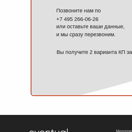
Позвоните нам по
+7 495 266-06-26
или оставьте ваши данные,
и мы сразу перезвоним.
Вы получите 2 варианта КП за
Меропри