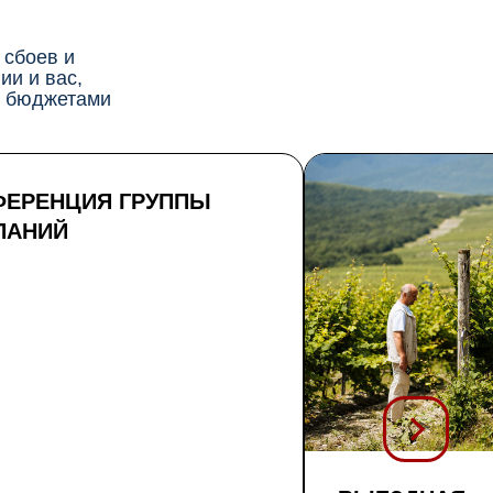
 сбоев и
ии и вас,
 с бюджетами
ФЕРЕНЦИЯ ГРУППЫ
ПАНИЙ