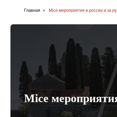
Главная
»
Mice мероприятия в россии и за р
Mice мероприятия