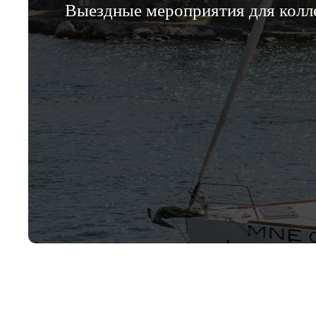
Выездные мероприятия для колле