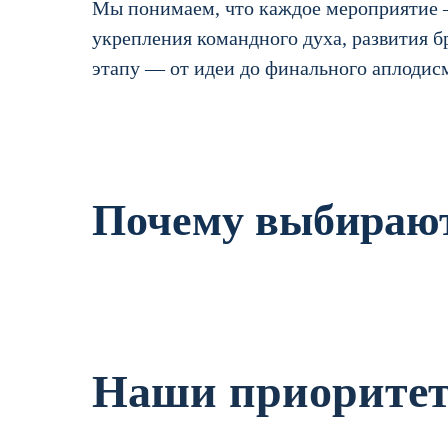
Мы понимаем, что каждое мероприятие —
укрепления командного духа, развития 
этапу — от идеи до финального аплодис
Почему выбирают
Наши приорите