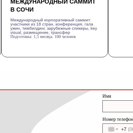
МЕЖДУНАРОДНЫЙ САММИТ
В СОЧИ
Международный корпоративный саммит:
участники из 18 стран, конференция, гала
ужин, тимбилдинг, зарубежные спикеры, key
visual, размещение, трансфер
Подготовка: 1,5 месяца. 100 человек
Имя
Номер телефо
+7