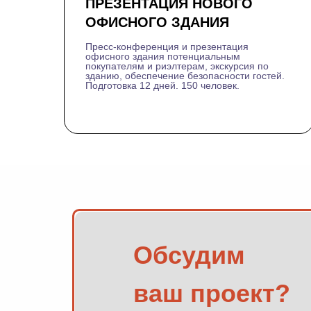
ПРЕЗЕНТАЦИЯ НОВОГО
ОФИСНОГО ЗДАНИЯ
Пресс-конференция и презентация
офисного здания потенциальным
покупателям и риэлтерам, экскурсия по
зданию, обеспечение безопасности гостей.
Подготовка 12 дней. 150 человек.
Обсудим
ваш проект?