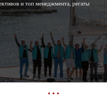
ктивов и топ менеджмента, регаты